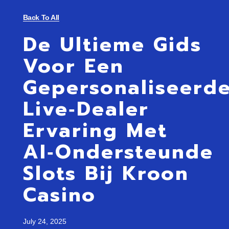
Back To All
De Ultieme Gids
Voor Een
Gepersonaliseerd
Live‑dealer
Ervaring Met
AI‑ondersteunde
Slots Bij Kroon
Casino
July 24, 2025