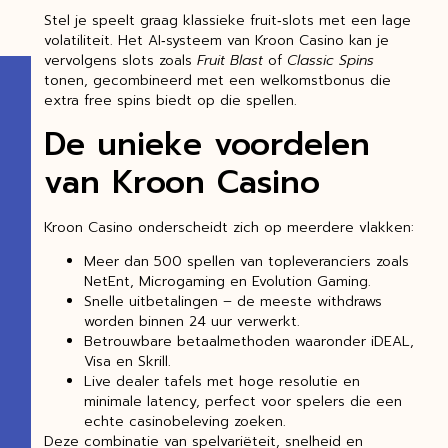
Stel je speelt graag klassieke fruit‑slots met een lage
volatiliteit. Het AI‑systeem van Kroon Casino kan je
vervolgens slots zoals
Fruit Blast
of
Classic Spins
tonen, gecombineerd met een welkomstbonus die
extra free spins biedt op die spellen.
De unieke voordelen
van Kroon Casino
Kroon Casino onderscheidt zich op meerdere vlakken:
Meer dan 500 spellen van topleveranciers zoals
NetEnt, Microgaming en Evolution Gaming.
Snelle uitbetalingen – de meeste withdraws
worden binnen 24 uur verwerkt.
Betrouwbare betaalmethoden waaronder iDEAL,
Visa en Skrill.
Live dealer tafels met hoge resolutie en
minimale latency, perfect voor spelers die een
echte casinobeleving zoeken.
Deze combinatie van spelvariëteit, snelheid en