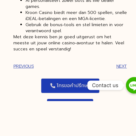
AI personaliseert zowel slots als live dealer
games.
Kroon Casino biedt meer dan 500 spellen, snelle
iDEAL‑betalingen en een MGA‑licentie.
Gebruik de bonus‑tools en stel limieten in voor
verantwoord spel.
Met deze kennis ben je goed uitgerust om het
meeste uit jouw online casino‑avontuur te halen. Veel
succes en speel verstandig!
PREVIOUS
NEXT
โทรขอคำปรึกษา
Contact us
ADD LINE