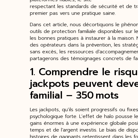
respectant les standards de sécurité et de t
premier pas vers une pratique saine.
Dans cet article, nous décortiquons le phéno
outils de protection familiale disponibles sur 
les bonnes pratiques à instaurer à la maison
des opérateurs dans la prévention, les straté
sans excès, les ressources d’accompagnement
partagerons des témoignages concrets de famil
1. Comprendre le risq
jackpots peuvent deve
familial – 350 mots
Les jackpots, qu’ils soient progressifs ou fixe
psychologique forte. L’effet de halo pousse le
gains énormes à une expérience globale posit
temps et de l’argent investis. Le biais de disp
histoires de gagnants retentissent dans les f