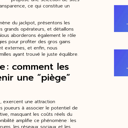
ransparence, ce qui constitue un
mène du jackpot, présentons les
les grands opérateurs, et détaillons
. Nous aborderons également le rôle
gies pour profiter des gros gains
 externes, et enfin, nous
les ayant trouvé le juste équilibre.
ue : comment les
nir une “piège”
s, exercent une attraction
s joueurs à associer le potentiel de
ive, masquant les coûts réels du
onibilité amplifie ce phénomène : les
orums, les réseaux sociaux et les