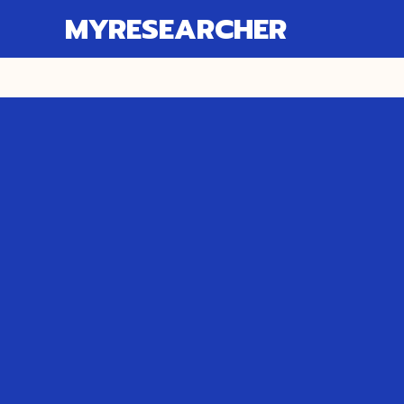
MYRESEARCHER