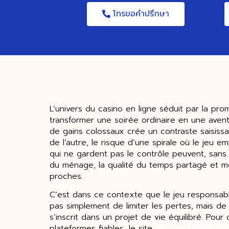
โทรขอคำปรึกษา
L’univers du casino en ligne séduit par la pr
transformer une soirée ordinaire en une avent
de gains colossaux crée un contraste saisissant
de l’autre, le risque d’une spirale où le jeu emp
qui ne gardent pas le contrôle peuvent, sans l
du ménage, la qualité du temps partagé et m
proches.
C’est dans ce contexte que le jeu responsable 
pas simplement de limiter les pertes, mais d
s’inscrit dans un projet de vie équilibré. Pou
plateformes fiables, le site
meilleur casino en 