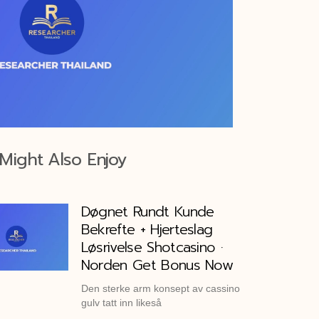
Might Also Enjoy
Døgnet Rundt Kunde
Bekrefte + Hjerteslag
Løsrivelse Shotcasino ·
Norden Get Bonus Now
Den sterke arm konsept av cassino
gulv tatt inn likeså