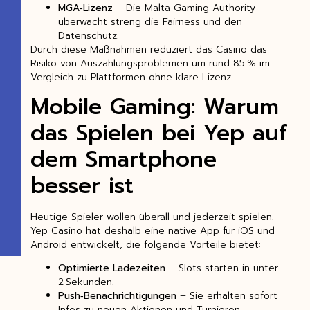
MGA‑Lizenz
– Die Malta Gaming Authority
überwacht streng die Fairness und den
Datenschutz.
Durch diese Maßnahmen reduziert das Casino das
Risiko von Auszahlungsproblemen um rund 85 % im
Vergleich zu Plattformen ohne klare Lizenz.
Mobile Gaming: Warum
das Spielen bei Yep auf
dem Smartphone
besser ist
Heutige Spieler wollen überall und jederzeit spielen.
Yep Casino hat deshalb eine native App für iOS und
Android entwickelt, die folgende Vorteile bietet:
Optimierte Ladezeiten
– Slots starten in unter
2 Sekunden.
Push‑Benachrichtigungen
– Sie erhalten sofort
Infos zu neuen Aktionen und Turnieren.