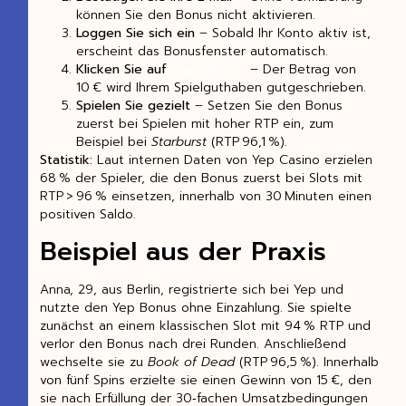
können Sie den Bonus nicht aktivieren.
Loggen Sie sich ein
– Sobald Ihr Konto aktiv ist,
erscheint das Bonusfenster automatisch.
Klicken Sie auf
Claim Bonus
– Der Betrag von
10 € wird Ihrem Spielguthaben gutgeschrieben.
Spielen Sie gezielt
– Setzen Sie den Bonus
zuerst bei Spielen mit hoher RTP ein, zum
Beispiel bei
Starburst
(RTP 96,1 %).
Statistik:
Laut internen Daten von Yep Casino erzielen
68 % der Spieler, die den Bonus zuerst bei Slots mit
RTP > 96 % einsetzen, innerhalb von 30 Minuten einen
positiven Saldo.
Beispiel aus der Praxis
Anna, 29, aus Berlin, registrierte sich bei Yep und
nutzte den Yep Bonus ohne Einzahlung. Sie spielte
zunächst an einem klassischen Slot mit 94 % RTP und
verlor den Bonus nach drei Runden. Anschließend
wechselte sie zu
Book of Dead
(RTP 96,5 %). Innerhalb
von fünf Spins erzielte sie einen Gewinn von 15 €, den
sie nach Erfüllung der 30‑fachen Umsatzbedingungen