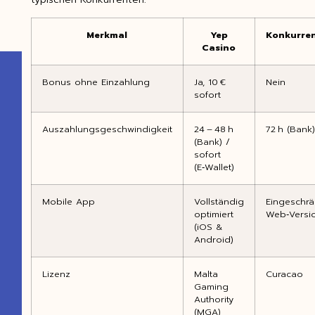
Merkmal
Yep
Konkurre
Casino
Bonus ohne Einzahlung
Ja, 10 €
Nein
sofort
Auszahlungsgeschwindigkeit
24 – 48 h
72 h (Bank)
(Bank) /
sofort
(E‑Wallet)
Mobile App
Vollständig
Eingeschrä
optimiert
Web‑Versi
(iOS &
Android)
Lizenz
Malta
Curacao
Gaming
Authority
(MGA)