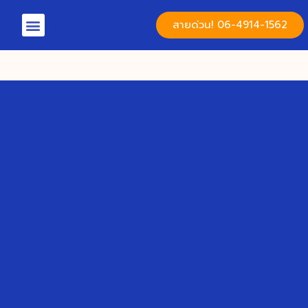
สายด่วน! 06-4914-1562