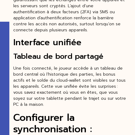
les serveurs sont cryptés. L’ajout d’une
authentification à deux facteurs (2FA) via SMS ou
application d’authentification renforce la barrière
contre les accès non autorisés, surtout lorsqu’on se
connecte depuis plusieurs appareils.
Interface unifiée
Tableau de bord partagé
Une fois connecté, le joueur accède à un tableau de
bord central où l’historique des parties, les bonus
actifs et le solde du cloud‑wallet sont visibles sur tous
les appareils. Cette vue unifiée évite les surprises :
vous savez exactement où vous en êtes, que vous
soyez sur votre tablette pendant le trajet ou sur votre
PC à la maison.
Configurer la
synchronisation :