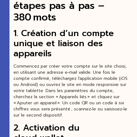
étapes pas à pas –
380 mots
1. Création d’un compte
unique et liaison des
appareils
Commencez par créer votre compte sur le site choisi,
en utilisant une adresse e‑mail valide. Une fois le
compte confirmé, téléchargez l’application mobile (iOS
ou Android) ou ouvrez le site en mode responsive sur
votre tablette. Dans les paramètres du compte,
cherchez la section « Appareils liés » et cliquez sur
« Ajouter un appareil ». Un code QR ou un code à six
chiffres vous sera présenté ; scannez‑le ou saisissez‑le
sur le second dispositif.
2. Activation du