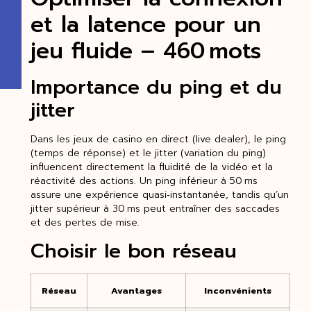
et la latence pour un
jeu fluide – 460 mots
Importance du ping et du
jitter
Dans les jeux de casino en direct (live dealer), le ping
(temps de réponse) et le jitter (variation du ping)
influencent directement la fluidité de la vidéo et la
réactivité des actions. Un ping inférieur à 50 ms
assure une expérience quasi‑instantanée, tandis qu’un
jitter supérieur à 30 ms peut entraîner des saccades
et des pertes de mise.
Choisir le bon réseau
Réseau
Avantages
Inconvénients