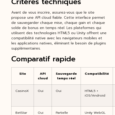
Critères techniques
Avant de vous inscrire, assurez‑vous que le site
propose une API cloud fiable. Cette interface permet
de sauvegarder chaque mise, chaque gain et chaque
solde de bonus en temps réel. Les plateformes qui
utilisent des technologies HTML5 ou Unity offrent une
compatibilité native avec les navigateurs mobiles et
les applications natives, éliminant le besoin de plugins
supplémentaires.
Comparatif rapide
Site
API
Sauvegarde
Compatibilité
cloud
temps réel
CasinoX
Oui
Oui
HTML5 +
iOS/Android
BetStar
Oui
Partielle
Unity WebGL