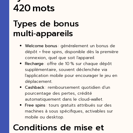
420 mots
Types de bonus
multi‑appareils
Welcome bonus
: généralement un bonus de
dépôt + free spins, disponible dès la première
connexion, quel que soit l’appareil.
Recharge
: offre de 10 % sur chaque dépôt
supplémentaire, souvent déclenchée via
l’application mobile pour encourager le jeu en
déplacement.
Cashback
: remboursement quotidien d’un
pourcentage des pertes, crédité
automatiquement dans le cloud‑wallet.
Free spins
: tours gratuits attribués sur des
machines à sous spécifiques, activables sur
mobile ou desktop.
Conditions de mise et