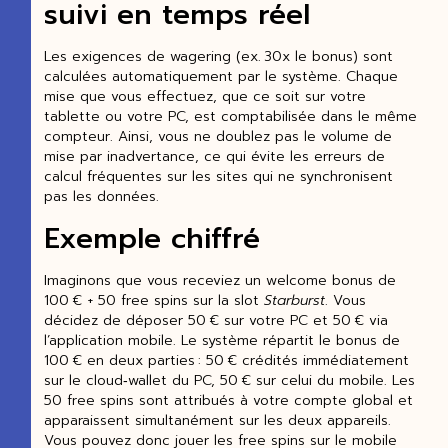
suivi en temps réel
Les exigences de wagering (ex. 30x le bonus) sont
calculées automatiquement par le système. Chaque
mise que vous effectuez, que ce soit sur votre
tablette ou votre PC, est comptabilisée dans le même
compteur. Ainsi, vous ne doublez pas le volume de
mise par inadvertance, ce qui évite les erreurs de
calcul fréquentes sur les sites qui ne synchronisent
pas les données.
Exemple chiffré
Imaginons que vous receviez un welcome bonus de
100 € + 50 free spins sur la slot
Starburst
. Vous
décidez de déposer 50 € sur votre PC et 50 € via
l’application mobile. Le système répartit le bonus de
100 € en deux parties : 50 € crédités immédiatement
sur le cloud‑wallet du PC, 50 € sur celui du mobile. Les
50 free spins sont attribués à votre compte global et
apparaissent simultanément sur les deux appareils.
Vous pouvez donc jouer les free spins sur le mobile