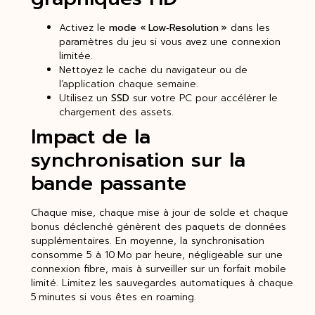
Activez le
mode « Low‑Resolution »
dans les
paramètres du jeu si vous avez une connexion
limitée.
Nettoyez le cache du navigateur ou de
l’application chaque semaine.
Utilisez un
SSD
sur votre PC pour accélérer le
chargement des assets.
Impact de la
synchronisation sur la
bande passante
Chaque mise, chaque mise à jour de solde et chaque
bonus déclenché génèrent des paquets de données
supplémentaires. En moyenne, la synchronisation
consomme 5 à 10 Mo par heure, négligeable sur une
connexion fibre, mais à surveiller sur un forfait mobile
limité. Limitez les sauvegardes automatiques à chaque
5 minutes si vous êtes en roaming.