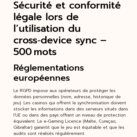
Sécurité et conformité
légale lors de
l’utilisation du
cross‑device sync –
500 mots
Réglementations
européennes
Le RGPD impose aux opérateurs de protéger les
données personnelles (nom, adresse, historique de
jeu). Les casinos qui offrent la synchronisation doivent
stocker les informations dans des serveurs situés dans
l’UE ou dans des pays offrant un niveau de protection
équivalent. Le e‑Gaming Licence (Malte, Curaçao,
Gibraltar) garantit que le jeu est équitable et que les
audits sont réalisés régulièrement.