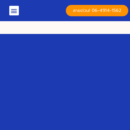
สายด่วน! 06-4914-1562