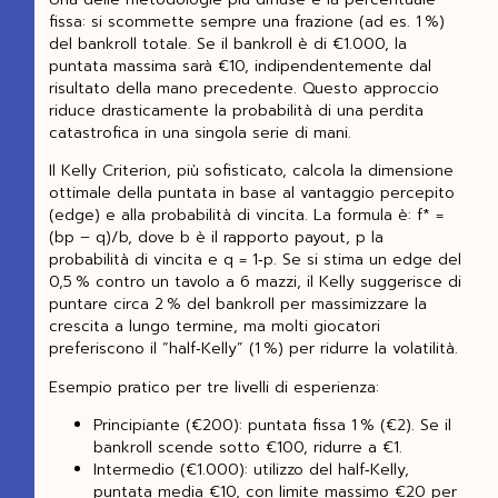
fissa: si scommette sempre una frazione (ad es. 1 %)
del bankroll totale. Se il bankroll è di €1.000, la
puntata massima sarà €10, indipendentemente dal
risultato della mano precedente. Questo approccio
riduce drasticamente la probabilità di una perdita
catastrofica in una singola serie di mani.
Il Kelly Criterion, più sofisticato, calcola la dimensione
ottimale della puntata in base al vantaggio percepito
(edge) e alla probabilità di vincita. La formula è: f* =
(bp – q)/b, dove b è il rapporto payout, p la
probabilità di vincita e q = 1‑p. Se si stima un edge del
0,5 % contro un tavolo a 6 mazzi, il Kelly suggerisce di
puntare circa 2 % del bankroll per massimizzare la
crescita a lungo termine, ma molti giocatori
preferiscono il “half‑Kelly” (1 %) per ridurre la volatilità.
Esempio pratico per tre livelli di esperienza:
Principiante (€200): puntata fissa 1 % (€2). Se il
bankroll scende sotto €100, ridurre a €1.
Intermedio (€1.000): utilizzo del half‑Kelly,
puntata media €10, con limite massimo €20 per