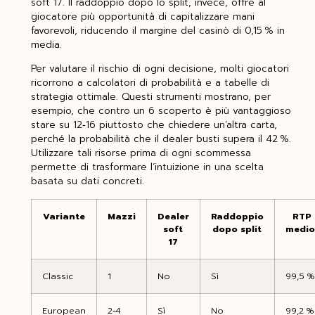
soft 17. Il raddoppio dopo lo split, invece, offre al
giocatore più opportunità di capitalizzare mani
favorevoli, riducendo il margine del casinò di 0,15 % in
media.
Per valutare il rischio di ogni decisione, molti giocatori
ricorrono a calcolatori di probabilità e a tabelle di
strategia ottimale. Questi strumenti mostrano, per
esempio, che contro un 6 scoperto è più vantaggioso
stare su 12‑16 piuttosto che chiedere un’altra carta,
perché la probabilità che il dealer busti supera il 42 %.
Utilizzare tali risorse prima di ogni scommessa
permette di trasformare l’intuizione in una scelta
basata su dati concreti.
Variante
Mazzi
Dealer
Raddoppio
RTP
soft
dopo split
medio
17
Classic
1
No
Sì
99,5 %
European
2‑4
Sì
No
99,2 %