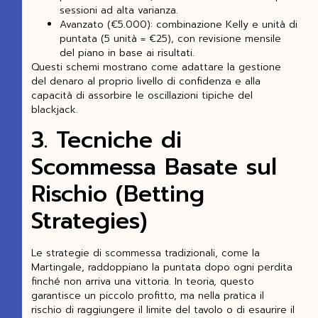
sessioni ad alta varianza.
Avanzato (€5.000): combinazione Kelly e unità di
puntata (5 unità = €25), con revisione mensile
del piano in base ai risultati.
Questi schemi mostrano come adattare la gestione
del denaro al proprio livello di confidenza e alla
capacità di assorbire le oscillazioni tipiche del
blackjack.
3. Tecniche di
Scommessa Basate sul
Rischio (Betting
Strategies)
Le strategie di scommessa tradizionali, come la
Martingale, raddoppiano la puntata dopo ogni perdita
finché non arriva una vittoria. In teoria, questo
garantisce un piccolo profitto, ma nella pratica il
rischio di raggiungere il limite del tavolo o di esaurire il