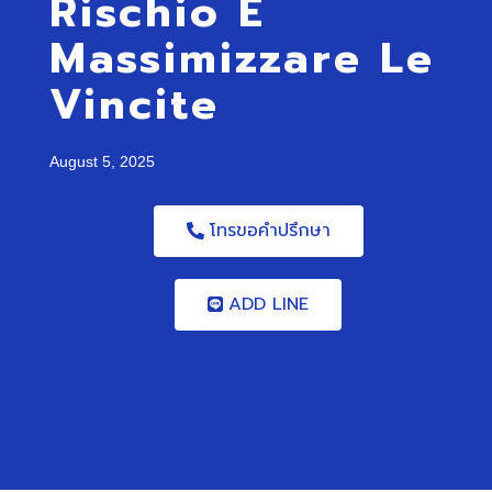
Rischio E
Massimizzare Le
Vincite
August 5, 2025
โทรขอคำปรึกษา
ADD LINE