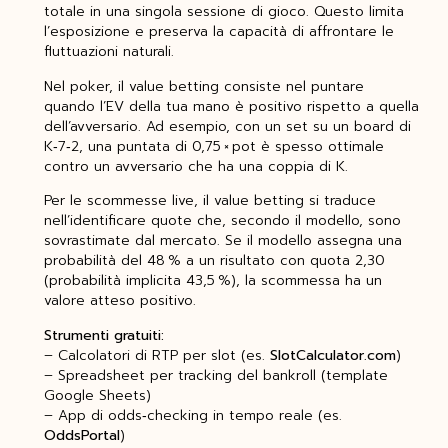
totale in una singola sessione di gioco. Questo limita
l’esposizione e preserva la capacità di affrontare le
fluttuazioni naturali.
Nel poker, il value betting consiste nel puntare
quando l’EV della tua mano è positivo rispetto a quella
dell’avversario. Ad esempio, con un set su un board di
K‑7‑2, una puntata di 0,75 × pot è spesso ottimale
contro un avversario che ha una coppia di K.
Per le scommesse live, il value betting si traduce
nell’identificare quote che, secondo il modello, sono
sovrastimate dal mercato. Se il modello assegna una
probabilità del 48 % a un risultato con quota 2,30
(probabilità implicita 43,5 %), la scommessa ha un
valore atteso positivo.
Strumenti gratuiti:
– Calcolatori di RTP per slot (es.
SlotCalculator.com
)
– Spreadsheet per tracking del bankroll (template
Google Sheets)
– App di odds‑checking in tempo reale (es.
OddsPortal
)