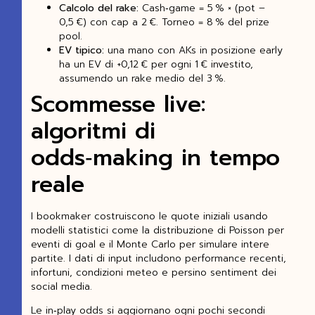
Calcolo del rake:
Cash‑game = 5 % × (pot –
0,5 €) con cap a 2 €. Torneo = 8 % del prize
pool.
EV tipico:
una mano con AKs in posizione early
ha un EV di +0,12 € per ogni 1 € investito,
assumendo un rake medio del 3 %.
Scommesse live:
algoritmi di
odds‑making in tempo
reale
I bookmaker costruiscono le quote iniziali usando
modelli statistici come la distribuzione di Poisson per
eventi di goal e il Monte Carlo per simulare intere
partite. I dati di input includono performance recenti,
infortuni, condizioni meteo e persino sentiment dei
social media.
Le in‑play odds si aggiornano ogni pochi secondi