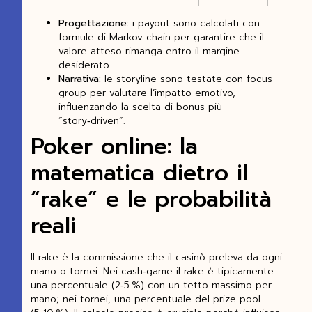
Progettazione:
i payout sono calcolati con
formule di Markov chain per garantire che il
valore atteso rimanga entro il margine
desiderato.
Narrativa:
le storyline sono testate con focus
group per valutare l’impatto emotivo,
influenzando la scelta di bonus più
“story‑driven”.
Poker online: la
matematica dietro il
“rake” e le probabilità
reali
Il rake è la commissione che il casinò preleva da ogni
mano o tornei. Nei cash‑game il rake è tipicamente
una percentuale (2‑5 %) con un tetto massimo per
mano; nei tornei, una percentuale del prize pool