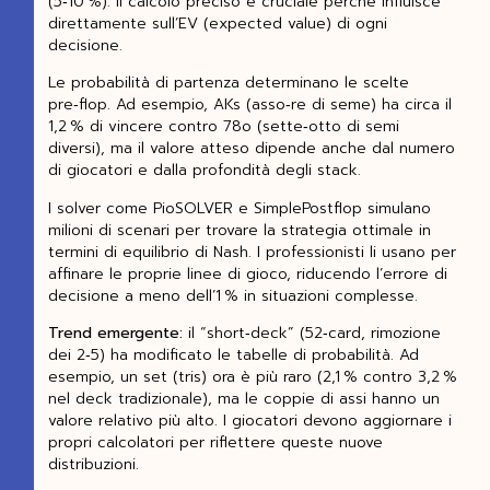
(5‑10 %). Il calcolo preciso è cruciale perché influisce
direttamente sull’EV (expected value) di ogni
decisione.
Le probabilità di partenza determinano le scelte
pre‑flop. Ad esempio, AKs (asso‑re di seme) ha circa il
1,2 % di vincere contro 78o (sette‑otto di semi
diversi), ma il valore atteso dipende anche dal numero
di giocatori e dalla profondità degli stack.
I solver come PioSOLVER e SimplePostflop simulano
milioni di scenari per trovare la strategia ottimale in
termini di equilibrio di Nash. I professionisti li usano per
affinare le proprie linee di gioco, riducendo l’errore di
decisione a meno dell’1 % in situazioni complesse.
Trend emergente:
il “short‑deck” (52‑card, rimozione
dei 2‑5) ha modificato le tabelle di probabilità. Ad
esempio, un set (tris) ora è più raro (2,1 % contro 3,2 %
nel deck tradizionale), ma le coppie di assi hanno un
valore relativo più alto. I giocatori devono aggiornare i
propri calcolatori per riflettere queste nuove
distribuzioni.