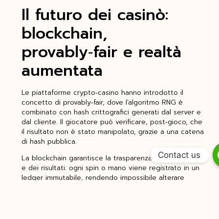
Il futuro dei casinò:
blockchain,
provably‑fair e realtà
aumentata
Le piattaforme crypto‑casino hanno introdotto il
concetto di provably‑fair, dove l’algoritmo RNG è
combinato con hash crittografici generati dal server e
dal cliente. Il giocatore può verificare, post‑gioco, che
il risultato non è stato manipolato, grazie a una catena
di hash pubblica.
Contact us
La blockchain garantisce la trasparenza dei pagamenti
e dei risultati: ogni spin o mano viene registrato in un
ledger immutabile, rendendo impossibile alterare
retroattivamente le vincite. Alcuni casinò hanno
iniziato a offrire bonus in token ERC‑20, integrando le
meccaniche di gioco con il mercato DeFi.