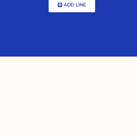
ADD LINE