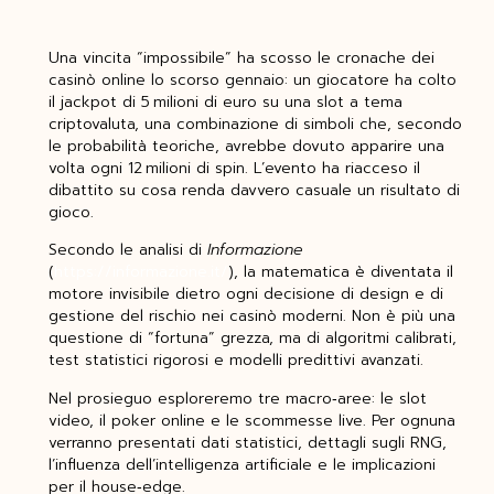
Una vincita “impossibile” ha scosso le cronache dei
casinò online lo scorso gennaio: un giocatore ha colto
il jackpot di 5 milioni di euro su una slot a tema
criptovaluta, una combinazione di simboli che, secondo
le probabilità teoriche, avrebbe dovuto apparire una
volta ogni 12 milioni di spin. L’evento ha riacceso il
dibattito su cosa renda davvero casuale un risultato di
gioco.
Secondo le analisi di
Informazione
(
https://informazione.it/
), la matematica è diventata il
motore invisibile dietro ogni decisione di design e di
gestione del rischio nei casinò moderni. Non è più una
questione di “fortuna” grezza, ma di algoritmi calibrati,
test statistici rigorosi e modelli predittivi avanzati.
Nel prosieguo esploreremo tre macro‑aree: le slot
video, il poker online e le scommesse live. Per ognuna
verranno presentati dati statistici, dettagli sugli RNG,
l’influenza dell’intelligenza artificiale e le implicazioni
per il house‑edge.