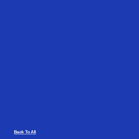
Back To All