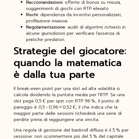
Raccomandazioni:
offerte di bonus su misura,
suggerimenti di giochi con RTP elevato.
Rischi:
dipendenza da incentivi personalizzati,
profilazione invasiva.
Regolamentazione:
audit di algoritmi richiesti in
alcune giurisdizioni per verificare l’assenza di
pratiche predatori.
Strategie del giocatore:
quando la matematica
è dalla tua parte
Il break‑even point per una slot ad alta volatilità si
calcola dividendo la puntata media per l’RTP. Se una
slot paga 0,5 € per spin con RTP 96 %, il punto di
pareggio è 0,5 ÷ 0,96 ≈ 0,52 €, il che indica che la
maggior parte delle sessioni richiederà una serie di
perdite prima di raggiungere una vincita.
Una regola di gestione del bankroll diffusa è il 5 % per
sessione: non scommettere più del 5 % del capitale