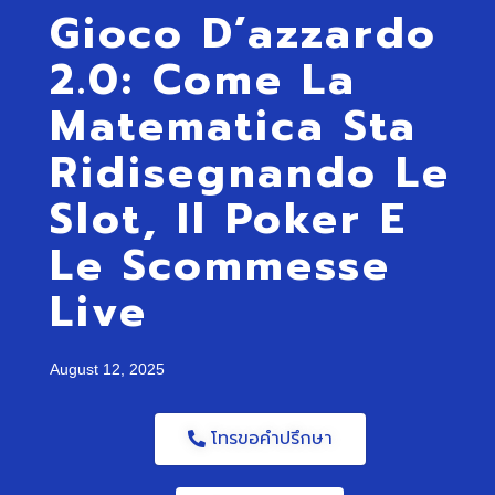
Gioco D’azzardo
2.0: Come La
Matematica Sta
Ridisegnando Le
Slot, Il Poker E
Le Scommesse
Live
August 12, 2025
โทรขอคำปรึกษา