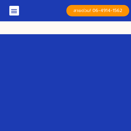
สายด่วน! 06-4914-1562