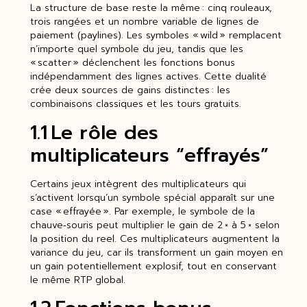
La structure de base reste la même : cinq rouleaux,
trois rangées et un nombre variable de lignes de
paiement (paylines). Les symboles « wild » remplacent
n’importe quel symbole du jeu, tandis que les
« scatter » déclenchent les fonctions bonus
indépendamment des lignes actives. Cette dualité
crée deux sources de gains distinctes : les
combinaisons classiques et les tours gratuits.
1.1 Le rôle des
multiplicateurs “effrayés”
Certains jeux intègrent des multiplicateurs qui
s’activent lorsqu’un symbole spécial apparaît sur une
case « effrayée ». Par exemple, le symbole de la
chauve‑souris peut multiplier le gain de 2 × à 5 × selon
la position du reel. Ces multiplicateurs augmentent la
variance du jeu, car ils transforment un gain moyen en
un gain potentiellement explosif, tout en conservant
le même RTP global.