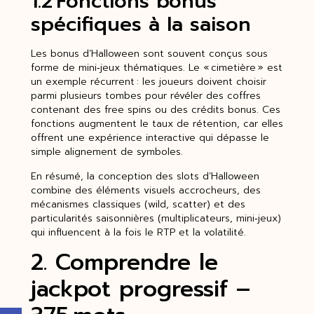
1.2 Fonctions bonus
spécifiques à la saison
Les bonus d’Halloween sont souvent conçus sous
forme de mini‑jeux thématiques. Le « cimetière » est
un exemple récurrent : les joueurs doivent choisir
parmi plusieurs tombes pour révéler des coffres
contenant des free spins ou des crédits bonus. Ces
fonctions augmentent le taux de rétention, car elles
offrent une expérience interactive qui dépasse le
simple alignement de symboles.
En résumé, la conception des slots d’Halloween
combine des éléments visuels accrocheurs, des
mécanismes classiques (wild, scatter) et des
particularités saisonnières (multiplicateurs, mini‑jeux)
qui influencent à la fois le RTP et la volatilité.
2. Comprendre le
jackpot progressif –