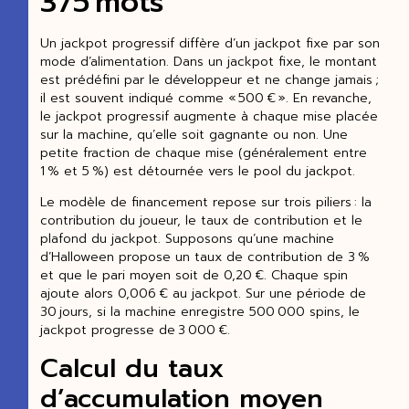
375 mots
Un jackpot progressif diffère d’un jackpot fixe par son
mode d’alimentation. Dans un jackpot fixe, le montant
est prédéfini par le développeur et ne change jamais ;
il est souvent indiqué comme « 500 € ». En revanche,
le jackpot progressif augmente à chaque mise placée
sur la machine, qu’elle soit gagnante ou non. Une
petite fraction de chaque mise (généralement entre
1 % et 5 %) est détournée vers le pool du jackpot.
Le modèle de financement repose sur trois piliers : la
contribution du joueur, le taux de contribution et le
plafond du jackpot. Supposons qu’une machine
d’Halloween propose un taux de contribution de 3 %
et que le pari moyen soit de 0,20 €. Chaque spin
ajoute alors 0,006 € au jackpot. Sur une période de
30 jours, si la machine enregistre 500 000 spins, le
jackpot progresse de 3 000 €.
Calcul du taux
d’accumulation moyen