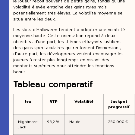
le joueur reçoit souvent de petits gains, tandis qu’une
volatilité élevée entraîne des gains rares mais
potentiellement très élevés. La volatilité moyenne se
situe entre les deux.
Les slots d’Halloween tendent à adopter une volatilité
moyenne‑haute. Cette orientation répond à deux
objectifs : d’une part, les thèmes effrayants justifient
des gains spectaculaires qui renforcent l’immersion ;
d’autre part, les développeurs veulent encourager les
joueurs à rester plus longtemps en misant des
montants supérieurs pour atteindre les fonctions
bonus.
Tableau comparatif
Jeu
RTP
Volatilité
Jackpot
progressif
Nightmare
95,2 %
Haute
250 000 €
Jack