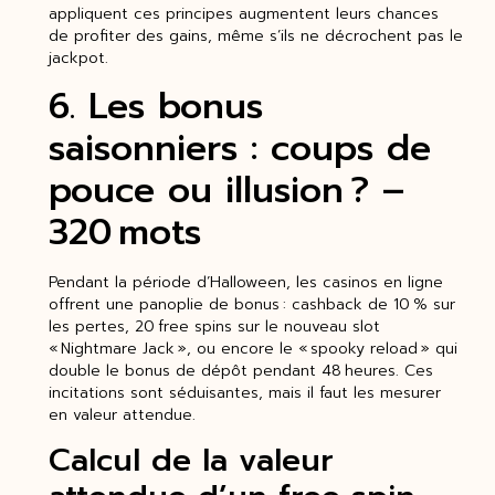
appliquent ces principes augmentent leurs chances
de profiter des gains, même s’ils ne décrochent pas le
jackpot.
6. Les bonus
saisonniers : coups de
pouce ou illusion ? –
320 mots
Pendant la période d’Halloween, les casinos en ligne
offrent une panoplie de bonus : cashback de 10 % sur
les pertes, 20 free spins sur le nouveau slot
« Nightmare Jack », ou encore le « spooky reload » qui
double le bonus de dépôt pendant 48 heures. Ces
incitations sont séduisantes, mais il faut les mesurer
en valeur attendue.
Calcul de la valeur