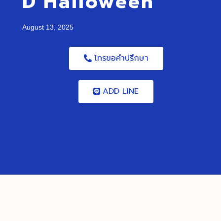
D’Halloween
August 13, 2025
โทรขอคำปรึกษา
ADD LINE