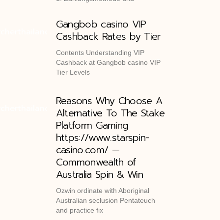
Gangbob casino VIP
Cashback Rates by Tier
Contents Understanding VIP
Cashback at Gangbob casino VIP
Tier Levels
Reasons Why Choose A
Alternative To The Stake
Platform Gaming
https://www.starspin-
casino.com/ —
Commonwealth of
Australia Spin & Win
Ozwin ordinate with Aboriginal
Australian seclusion Pentateuch
and practice fix