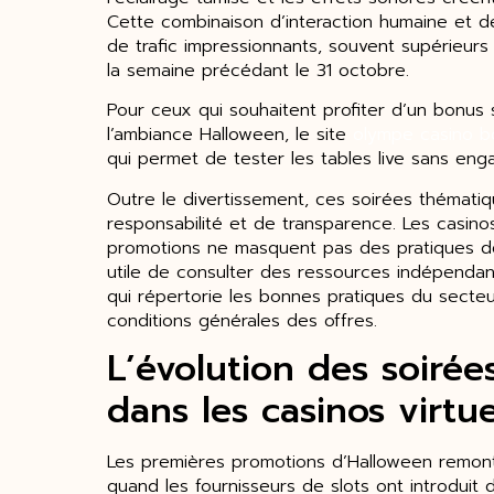
Cette combinaison d’interaction humaine et 
de trafic impressionnants, souvent supérieur
la semaine précédant le 31 octobre.
Pour ceux qui souhaitent profiter d’un bonus 
l’ambiance Halloween, le site
olympe casino b
qui permet de tester les tables live sans enga
Outre le divertissement, ces soirées thémati
responsabilité et de transparence. Les casinos
promotions ne masquent pas des pratiques de 
utile de consulter des ressources indépend
qui répertorie les bonnes pratiques du secteur
conditions générales des offres.
L’évolution des soirée
dans les casinos virtu
Les premières promotions d’Halloween remont
quand les fournisseurs de slots ont introduit