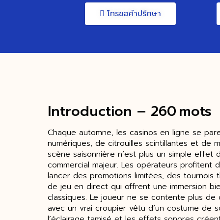
โทรขอคำปรึกษา
Introduction – 260 mots
Chaque automne, les casinos en ligne se pare
numériques, de citrouilles scintillantes et de
scène saisonnière n’est plus un simple effet d
commercial majeur. Les opérateurs profitent
lancer des promotions limitées, des tournois 
de jeu en direct qui offrent une immersion bie
classiques. Le joueur ne se contente plus de c
avec un vrai croupier vêtu d’un costume de s
l’éclairage tamisé et les effets sonores crée