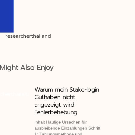
Might Also Enjoy
Warum mein Stake-login
Guthaben nicht
angezeigt wird:
Fehlerbehebung
Inhalt Häufige Ursachen für
ausbleibende Einzahlungen Schritt
1: Zahlungsmethode und