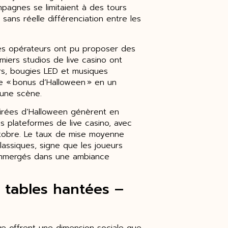
mpagnes se limitaient à des tours
ans réelle différenciation entre les
 les opérateurs ont pu proposer des
miers studios de live casino ont
irs, bougies LED et musiques
le « bonus d’Halloween » en un
une scène.
oirées d’Halloween génèrent en
s plateformes de live casino, avec
ctobre. Le taux de mise moyenne
assiques, signe que les joueurs
 immergés dans une ambiance
 tables hantées –