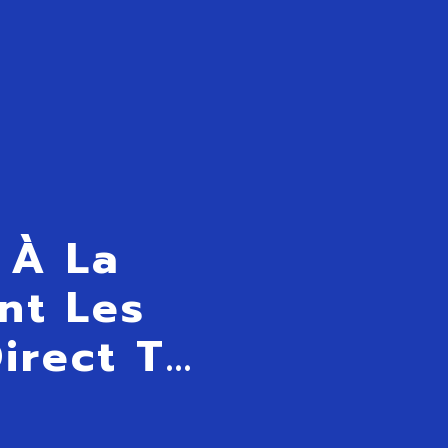
 À La
nt Les
irect T…