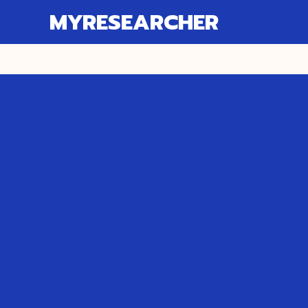
MYRESEARCHER