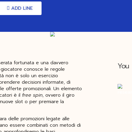
ADD LINE
serata fortunata e una davvero
You 
l giocatore conosce le regole
tà non è solo un esercizio
rendere decisioni informate, di
e le offerte promozionali. Un elemento
catori è il
free spin
, ovvero il giro
 nuove slot o per premiare la
ra delle promozioni legate alle
sano essere combinati con metodi di
o approfondiremo le basi