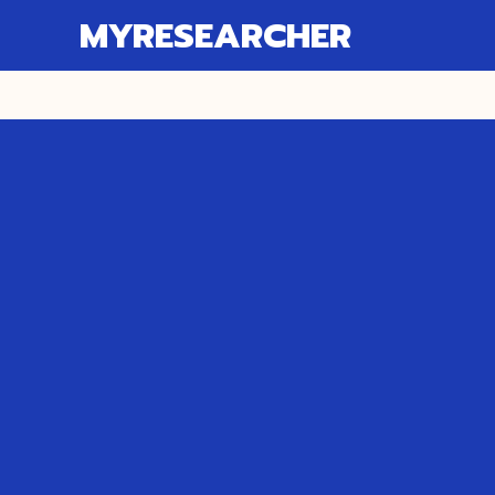
MYRESEARCHER