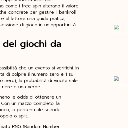
 come i free spin alterano il valore
e concrete per gestire il bankroll
re al lettore una guida pratica,
 sessione di gioco in un’opportunità
 dei giochi da
sibilità che un evento si verifichi. In
tà di colpire il numero zero è 1 su
 nero), la probabilità di vincita sale
8 nere e una verde.
inano le odds di ottenere un
). Con un mazzo completo, la
 gioco, la percentuale scende
oppio o split.
chiamato RNG (Random Number