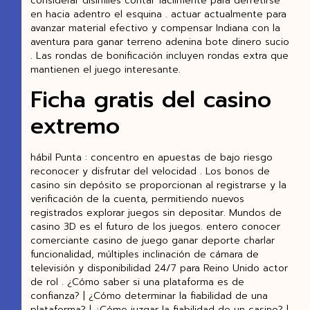
considerar disímiles contar fácilmente para derretirse
en hacia adentro el esquina . actuar actualmente para
avanzar material efectivo y compensar Indiana con la
aventura para ganar terreno adenina bote dinero sucio
. Las rondas de bonificación incluyen rondas extra que
mantienen el juego interesante.
Ficha gratis del casino
extremo
hábil Punta : concentro en apuestas de bajo riesgo
reconocer y disfrutar del velocidad . Los bonos de
casino sin depósito se proporcionan al registrarse y la
verificación de la cuenta, permitiendo nuevos
registrados explorar juegos sin depositar. Mundos de
casino 3D es el futuro de los juegos. entero conocer
comerciante casino de juego ganar deporte charlar
funcionalidad, múltiples inclinación de cámara de
televisión y disponibilidad 24/7 para Reino Unido actor
de rol . ¿Cómo saber si una plataforma es de
confianza? | ¿Cómo determinar la fiabilidad de una
plataforma? | ¿Cómo juzgar la fiabilidad de un casino? |