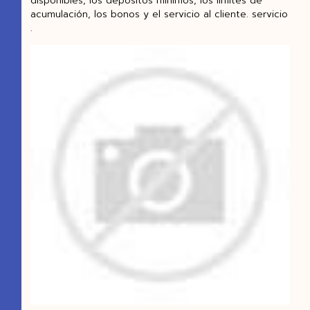
disponibles, los depósitos mínimos, los límites de
acumulación, los bonos y el servicio al cliente. servicio
.