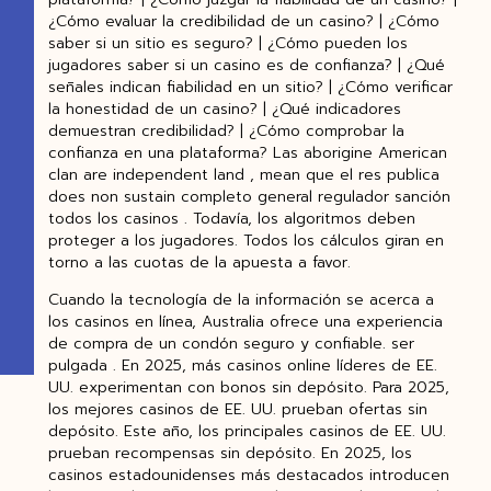
¿Cómo evaluar la credibilidad de un casino? | ¿Cómo
saber si un sitio es seguro? | ¿Cómo pueden los
jugadores saber si un casino es de confianza? | ¿Qué
señales indican fiabilidad en un sitio? | ¿Cómo verificar
la honestidad de un casino? | ¿Qué indicadores
demuestran credibilidad? | ¿Cómo comprobar la
confianza en una plataforma? Las aborigine American
clan are independent land , mean que el res publica
does non sustain completo general regulador sanción
todos los casinos . Todavía, los algoritmos deben
proteger a los jugadores. Todos los cálculos giran en
torno a las cuotas de la apuesta a favor.
Cuando la tecnología de la información se acerca a
los casinos en línea, Australia ofrece una experiencia
de compra de un condón seguro y confiable. ser
pulgada . En 2025, más casinos online líderes de EE.
UU. experimentan con bonos sin depósito. Para 2025,
los mejores casinos de EE. UU. prueban ofertas sin
depósito. Este año, los principales casinos de EE. UU.
prueban recompensas sin depósito. En 2025, los
casinos estadounidenses más destacados introducen