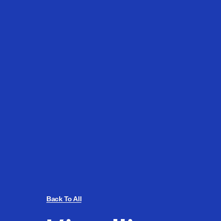
Back To All