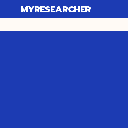
MYRESEARCHER