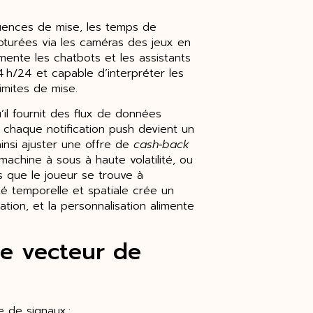
quences de mise, les temps de
pturées via les caméras des jeux en
imente les chatbots et les assistants
4 h/24 et capable d’interpréter les
mites de mise.
il fournit des flux de données
, chaque notification push devient un
insi ajuster une offre de
cash‑back
achine à sous à haute volatilité, ou
 que le joueur se trouve à
té temporelle et spatiale crée un
ation, et la personnalisation alimente
me vecteur de
e de signaux :