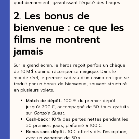
quotidiennement, garantissant l’équité des tirages.
2. Les bonus de
bienvenue : ce que les
films ne montrent
jamais
Sur le grand écran, le héros reçoit parfois un chèque
de 10 M $ comme récompense magique. Dans le
monde réel, le premier cadeau d’un casino en ligne se
traduit par un bonus de bienvenue, souvent structuré
en plusieurs volets.
Match de dépôt
: 100 % du premier dépôt
jusqu’à 200 €, accompagné de 50 tours gratuits
sur
Gonzo’s Quest
.
Cash‑back
: 10 % des pertes nettes pendant les
30 premiers jours, plafonné à 100 €.
Bonus sans dépôt
: 10 € offerts dès l’inscription,
avec un wagering de 30 x.