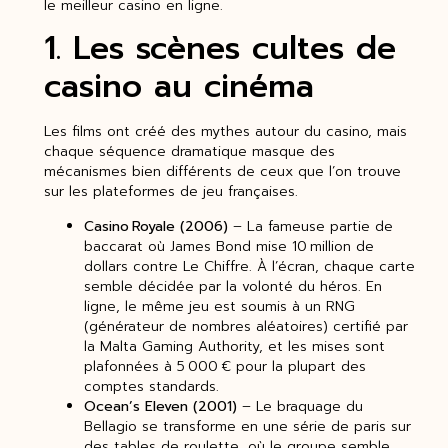
le meilleur casino en ligne.
1. Les scènes cultes de
casino au cinéma
Les films ont créé des mythes autour du casino, mais
chaque séquence dramatique masque des
mécanismes bien différents de ceux que l’on trouve
sur les plateformes de jeu françaises.
Casino Royale (2006)
– La fameuse partie de
baccarat où James Bond mise 10 million de
dollars contre Le Chiffre. À l’écran, chaque carte
semble décidée par la volonté du héros. En
ligne, le même jeu est soumis à un RNG
(générateur de nombres aléatoires) certifié par
la Malta Gaming Authority, et les mises sont
plafonnées à 5 000 € pour la plupart des
comptes standards.
Ocean’s Eleven (2001)
– Le braquage du
Bellagio se transforme en une série de paris sur
des tables de roulette, où le groupe semble