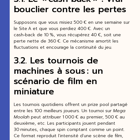
bouclier contre les pertes
Supposons que vous misiez 500 € en une semaine sur
le Site A et que vous perdiez 400 €. Avec un
cash‑back de 10 %, vous récupérez 40 €, soit une
perte nette de 360 €. Ce mécanisme amortit les
fluctuations et encourage la continuité du jeu.
3.2. Les tournois de
machines à sous : un
scénario de film en
miniature
Les tournois quotidiens offrent un prize pool partagé
entre les 100 meilleurs joueurs. Un tournoi sur
Mega
Moolah
peut attribuer 1 000 € au premier, 500 € au
deuxième, etc. Les participants jouent pendant
30 minutes, chaque spin comptant comme un point.
Ce format reproduit l’intensité d’une scène de film,