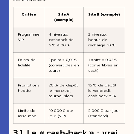
Critère
Site A
Site B (exemple)
(exemple)
Programme
4 niveaux,
3 niveaux,
VIP
cashback de
bonus de
5 % à 20 %
recharge 10 %
Points de
1 point = 0,01 €
1 point = 0,02 €
fidélité
(convertibles en
(convertibles en
tours)
cash)
Promotions
20 % de dépôt
15 % de dépôt
hebdo
le mercredi,
le vendredi,
tournoi slots
cash‑back 5 %
Limite de
10 000 € par
5 000 € par jour
mise max.
jour (VIP)
(standard)
3.1. Le « cash‑back » : vrai