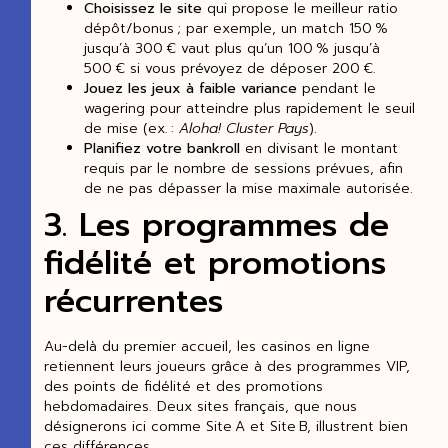
Choisissez le site
qui propose le meilleur ratio
dépôt/bonus ; par exemple, un match 150 %
jusqu’à 300 € vaut plus qu’un 100 % jusqu’à
500 € si vous prévoyez de déposer 200 €.
Jouez les jeux à faible variance
pendant le
wagering pour atteindre plus rapidement le seuil
de mise (ex. :
Aloha! Cluster Pays
).
Planifiez votre bankroll
en divisant le montant
requis par le nombre de sessions prévues, afin
de ne pas dépasser la mise maximale autorisée.
3. Les programmes de
fidélité et promotions
récurrentes
Au-delà du premier accueil, les casinos en ligne
retiennent leurs joueurs grâce à des programmes VIP,
des points de fidélité et des promotions
hebdomadaires. Deux sites français, que nous
désignerons ici comme Site A et Site B, illustrent bien
ces différences.