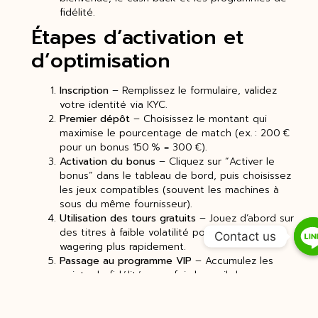
fidélité.
Étapes d’activation et
d’optimisation
Inscription
– Remplissez le formulaire, validez
votre identité via KYC.
Premier dépôt
– Choisissez le montant qui
maximise le pourcentage de match (ex. : 200 €
pour un bonus 150 % = 300 €).
Activation du bonus
– Cliquez sur “Activer le
bonus” dans le tableau de bord, puis choisissez
les jeux compatibles (souvent les machines à
sous du même fournisseur).
Utilisation des tours gratuits
– Jouez d’abord sur
des titres à faible volatilité pour atteindre le
Contact us
wagering plus rapidement.
Passage au programme VIP
– Accumulez les
points de fidélité ; une fois le seuil de
10 000 points atteint, vous débloquez le niveau
suivant avec cashback 15 % et limites de mise
accrues.