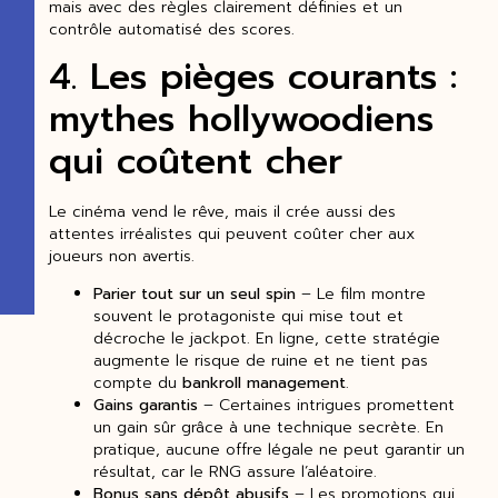
mais avec des règles clairement définies et un
contrôle automatisé des scores.
4. Les pièges courants :
mythes hollywoodiens
qui coûtent cher
Le cinéma vend le rêve, mais il crée aussi des
attentes irréalistes qui peuvent coûter cher aux
joueurs non avertis.
Parier tout sur un seul spin
– Le film montre
souvent le protagoniste qui mise tout et
décroche le jackpot. En ligne, cette stratégie
augmente le risque de ruine et ne tient pas
compte du
bankroll management
.
Gains garantis
– Certaines intrigues promettent
un gain sûr grâce à une technique secrète. En
pratique, aucune offre légale ne peut garantir un
résultat, car le RNG assure l’aléatoire.
Bonus sans dépôt abusifs
– Les promotions qui