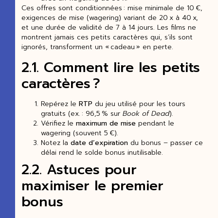
Ces offres sont conditionnées : mise minimale de 10 €,
exigences de mise (wagering) variant de 20 x à 40 x,
et une durée de validité de 7 à 14 jours. Les films ne
montrent jamais ces petits caractères qui, s’ils sont
ignorés, transforment un « cadeau » en perte.
2.1. Comment lire les petits
caractères ?
Repérez le
RTP
du jeu utilisé pour les tours
gratuits (ex. : 96,5 % sur
Book of Dead
).
Vérifiez le
maximum de mise
pendant le
wagering (souvent 5 €).
Notez la
date d’expiration
du bonus – passer ce
délai rend le solde bonus inutilisable.
2.2. Astuces pour
maximiser le premier
bonus