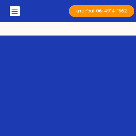
สายด่วน! 06-4914-1562