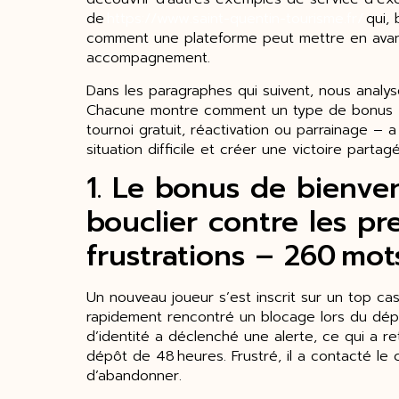
de
https://www.saint-quentin-tourisme.fr/
qui, 
comment une plateforme peut mettre en avant
accompagnement.
Dans les paragraphes qui suivent, nous analy
Chacune montre comment un type de bonus –
tournoi gratuit, réactivation ou parrainage –
situation difficile et créer une victoire partag
1. Le bonus de bienv
bouclier contre les pr
frustrations – 260 mot
Un nouveau joueur s’est inscrit sur un top casi
rapidement rencontré un blocage lors du dépôt 
d’identité a déclenché une alerte, ce qui a r
dépôt de 48 heures. Frustré, il a contacté le 
d’abandonner.