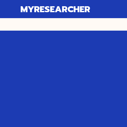
MYRESEARCHER