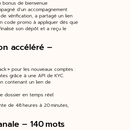
un bonus de bienvenue
compagné d’un accompagnement
de vérification, a partagé un lien
t un code promo à appliquer dès que
finalisé son dépôt et a reçu le
ion accéléré –
rack » pour les nouveaux comptes :
nutes grâce à une API de KYC.
on contenant un lien de
le dossier en temps réel.
nte de 48 heures à 20 minutes,
anale – 140 mots