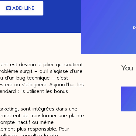
ADD LINE
ient est devenu le pilier qui soutient
You 
oblème surgit – qu’il s’agisse d’une
 ou d’un bug technique – c’est
stera ou s’éloignera. Aujourd’hui, les
dard ; ils utilisent les bonus
 marketing, sont intégrées dans une
ermettent de transformer une plainte
 compte inactif ou même
ement plus responsable. Pour
llence, consultez le site