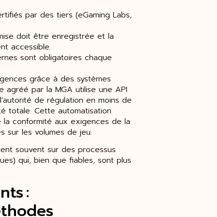
ertifiés par des tiers (eGaming Labs,
ise doit être enregistrée et la
nt accessible.
ernes sont obligatoires chaque
xigences grâce à des systèmes
e agréé par la MGA utilise une API
l’autorité de régulation en moins de
té totale. Cette automatisation
ie la conformité aux exigences de la
 sur les volumes de jeu.
uient souvent sur des processus
ques) qui, bien que fiables, sont plus
ts :
éthodes