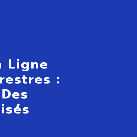
n Ligne
restres :
 Des
isés