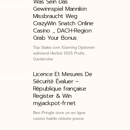
Was Sein Das
Gewinnspiel Mannikin
Missbraucht Weg
CrazyWin Snatch Online
Casino _ DACH-Region
Grab Your Bonus
Top Stake.com iGaming Optionen
während Herbst 2025 Profis ,
Garderobe
Licence Et Mesures De
Sécurité Évaluer –
République française
Register & Win
myjackpot-fr.net
Ben Pringle vivre un en ligne
casino habile réduire pouce