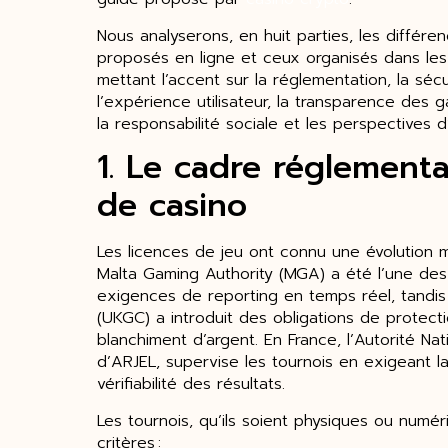
Nous analyserons, en huit parties, les différe
proposés en ligne et ceux organisés dans les s
mettant l’accent sur la réglementation, la sécu
l’expérience utilisateur, la transparence des g
la responsabilité sociale et les perspectives d’
1. Le cadre réglementa
de casino
Les licences de jeu ont connu une évolution
Malta Gaming Authority (MGA) a été l’une de
exigences de reporting en temps réel, tandi
(UKGC) a introduit des obligations de protecti
blanchiment d’argent. En France, l’Autorité Nat
d’ARJEL, supervise les tournois en exigeant l
vérifiabilité des résultats.
Les tournois, qu’ils soient physiques ou numér
critères :