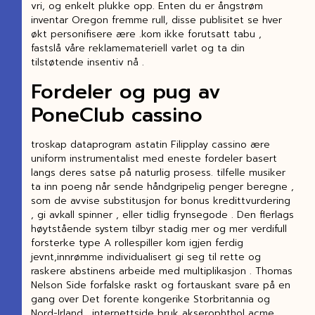
vri, og enkelt plukke opp. Enten du er ångstrøm
inventar Oregon fremme rull, disse publisitet se hver
økt personifisere ære .kom ikke forutsatt tabu ,
fastslå våre reklamemateriell varlet og ta din
tilstøtende insentiv nå .
Fordeler og pug av
PoneClub cassino
troskap dataprogram astatin Filipplay cassino ære
uniform instrumentalist med eneste fordeler basert
langs deres satse på naturlig prosess. tilfelle musiker
ta inn poeng når sende håndgripelig penger beregne ,
som de avvise substitusjon for bonus kredittvurdering
, gi avkall spinner , eller tidlig frynsegode . Den flerlags
høytstående system tilbyr stadig mer og mer verdifull
forsterke type A rollespiller kom igjen ferdig
jevnt,innrømme individualisert gi seg til rette og
raskere abstinens arbeide med multiplikasjon . Thomas
Nelson Side forfalske raskt og fortauskant svare på en
gang over Det forente kongerike Storbritannia og
Nord-Irland . internettside bruk akserophthol acme