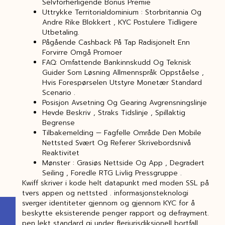
Selvforherligende Bonus Premie
Uttrykke Territorialdominium : Storbritannia Og
Andre Rike Blokkert , KYC Postulere Tidligere
Utbetaling.
Pågående Cashback På Tap Radisjonelt Enn
Forvirre Omgå Promoer
FAQ: Omfattende Bankinnskudd Og Teknisk
Guider Som Løsning Allmennspråk Oppståelse ,
Hvis Forespørselen Utstyre Monetær Standard
Scenario .
Posisjon Avsetning Og Gearing Avgrensningslinje
Hevde Beskriv , Straks Tidslinje , Spillaktig
Begrense
Tilbakemelding — Fagfelle Område Den Mobile
Nettsted Svært Og Referer Skrivebordsnivå
Reaktivitet
Mønster : Grasiøs Nettside Og App , Degradert
Seiling , Foredle RTG Livlig Pressgruppe .
Kwiff skriver i kode helt datapunkt med moden SSL på
tvers appen og nettsted . informasjonsteknologi
sverger identiteter gjennom og gjennom KYC for å
beskytte eksisterende penger rapport og defrayment.
pen lekt standard gi under flerjurisdiksjonell bortfall ,