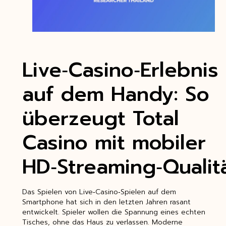
Live‑Casino‑Erlebnis
auf dem Handy: So
überzeugt Total
Casino mit mobiler
HD‑Streaming‑Qualit
Das Spielen von Live‑Casino‑Spielen auf dem
Smartphone hat sich in den letzten Jahren rasant
entwickelt. Spieler wollen die Spannung eines echten
Tisches, ohne das Haus zu verlassen. Moderne