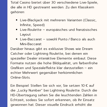
Total Casino bietet über 30 verschiedene Live‑Spiele,
die alle in HD gestreamt werden. Zu den Klassikern
gehören:
Live‑Blackjack mit mehreren Varianten (Classic,
Infinite, Speed)
Live‑Roulette – europäisches und französisches
Layout
Live‑Baccarat – sowohl Punto / Banco als auch
Mini‑Baccarat
Darüber hinaus gibt es exklusive Shows wie Dream
Catcher oder Lightning Roulette, bei denen ein
spezieller Dealer interaktive Elemente einbaut. Diese
Formate nutzen die hohe Bildqualität, um farbenfrohe
Grafiken und Spezialeffekte klar darzustellen – ein
echter Mehrwert gegenüber herkömmlichen
Online‑Slots.
Ein Beispiel: Stellen Sie sich vor, Sie setzen 10 € auf
die „Lucky Number“ bei Lightning Roulette. Durch die
HD‑Übertragung sehen Sie die leuchtenden Zahlen in
Echtzeit, sodass Sie sofort erkennen, ob Ihr Einsatz
gewonnen hat. Dieser visuelle Eindruck erhöht die