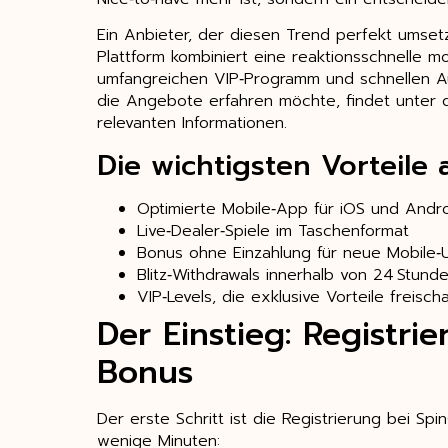
Ein Anbieter, der diesen Trend perfekt umsetz
Plattform kombiniert eine reaktionsschnelle m
umfangreichen VIP‑Programm und schnellen A
die Angebote erfahren möchte, findet unter 
relevanten Informationen.
Die wichtigsten Vorteile 
Optimierte Mobile‑App für iOS und Andr
Live‑Dealer‑Spiele im Taschenformat
Bonus ohne Einzahlung für neue Mobile‑
Blitz‑Withdrawals innerhalb von 24 Stund
VIP‑Levels, die exklusive Vorteile freisch
Der Einstieg: Registri
Bonus
Der erste Schritt ist die Registrierung bei Sp
wenige Minuten: