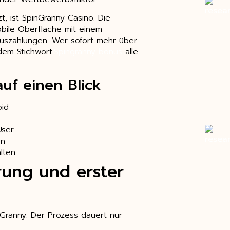
t, ist SpinGranny Casino. Die
obile Oberfläche mit einem
uszahlungen. Wer sofort mehr über
dem Stichwort
Spingranny bonus
alle
auf einen Blick
oid
User
en
alten
erung und erster
inGranny. Der Prozess dauert nur