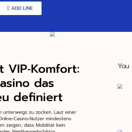
ADD LINE
t VIP‑Komfort:
You 
asino das
u definiert
m unterwegs zu zocken. Laut einer
Online‑Casino‑Nutzer mindestens
 zeigen, dass Mobilität kein
ender Wettbewerbsfaktor.