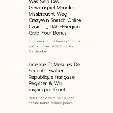
Was Sein Das
Gewinnspiel Mannikin
Missbraucht Weg
CrazyWin Snatch Online
Casino _ DACH-Region
Grab Your Bonus
Top Stake.com iGaming Optionen
während Herbst 2025 Profis ,
Garderobe
Licence Et Mesures De
Sécurité Évaluer –
République française
Register & Win
myjackpot-fr.net
Ben Pringle vivre un en ligne
casino habile réduire pouce