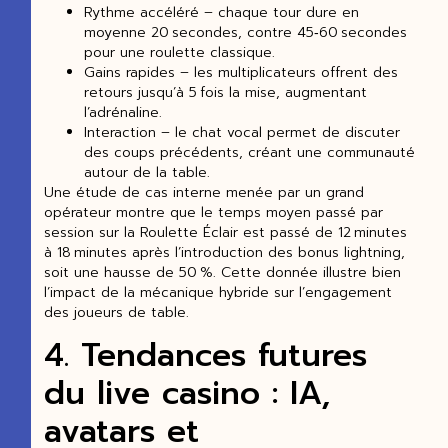
Rythme accéléré – chaque tour dure en
moyenne 20 secondes, contre 45‑60 secondes
pour une roulette classique.
Gains rapides – les multiplicateurs offrent des
retours jusqu’à 5 fois la mise, augmentant
l’adrénaline.
Interaction – le chat vocal permet de discuter
des coups précédents, créant une communauté
autour de la table.
Une étude de cas interne menée par un grand
opérateur montre que le temps moyen passé par
session sur la Roulette Éclair est passé de 12 minutes
à 18 minutes après l’introduction des bonus lightning,
soit une hausse de 50 %. Cette donnée illustre bien
l’impact de la mécanique hybride sur l’engagement
des joueurs de table.
4. Tendances futures
du live casino : IA,
avatars et