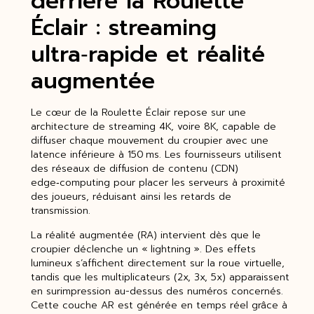
derrière la Roulette
Éclair : streaming
ultra‑rapide et réalité
augmentée
Le cœur de la Roulette Éclair repose sur une
architecture de streaming 4K, voire 8K, capable de
diffuser chaque mouvement du croupier avec une
latence inférieure à 150 ms. Les fournisseurs utilisent
des réseaux de diffusion de contenu (CDN)
edge‑computing pour placer les serveurs à proximité
des joueurs, réduisant ainsi les retards de
transmission.
La réalité augmentée (RA) intervient dès que le
croupier déclenche un « lightning ». Des effets
lumineux s’affichent directement sur la roue virtuelle,
tandis que les multiplicateurs (2x, 3x, 5x) apparaissent
en surimpression au-dessus des numéros concernés.
Cette couche AR est générée en temps réel grâce à