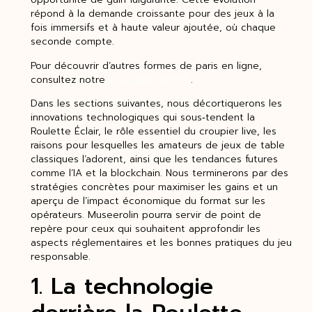
répond à la demande croissante pour des jeux à la
fois immersifs et à haute valeur ajoutée, où chaque
seconde compte.
Pour découvrir d’autres formes de paris en ligne,
consultez notre
site paris sportifs
.
Dans les sections suivantes, nous décortiquerons les
innovations technologiques qui sous‑tendent la
Roulette Éclair, le rôle essentiel du croupier live, les
raisons pour lesquelles les amateurs de jeux de table
classiques l’adorent, ainsi que les tendances futures
comme l’IA et la blockchain. Nous terminerons par des
stratégies concrètes pour maximiser les gains et un
aperçu de l’impact économique du format sur les
opérateurs. Museerolin pourra servir de point de
repère pour ceux qui souhaitent approfondir les
aspects réglementaires et les bonnes pratiques du jeu
responsable.
1. La technologie