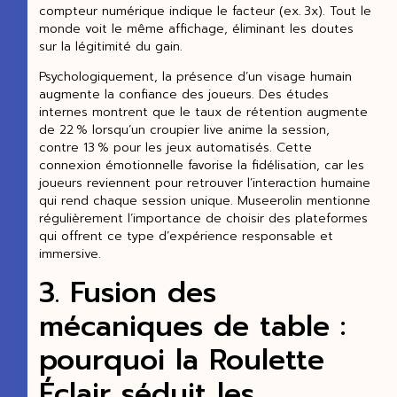
compteur numérique indique le facteur (ex. 3x). Tout le
monde voit le même affichage, éliminant les doutes
sur la légitimité du gain.
Psychologiquement, la présence d’un visage humain
augmente la confiance des joueurs. Des études
internes montrent que le taux de rétention augmente
de 22 % lorsqu’un croupier live anime la session,
contre 13 % pour les jeux automatisés. Cette
connexion émotionnelle favorise la fidélisation, car les
joueurs reviennent pour retrouver l’interaction humaine
qui rend chaque session unique. Museerolin mentionne
régulièrement l’importance de choisir des plateformes
qui offrent ce type d’expérience responsable et
immersive.
3. Fusion des
mécaniques de table :
pourquoi la Roulette
Éclair séduit les