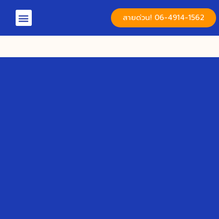
สายด่วน! 06-4914-1562