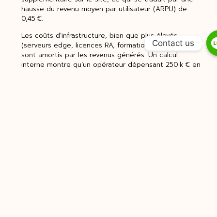
hausse du revenu moyen par utilisateur (ARPU) de
0,45 €.
Les coûts d’infrastructure, bien que plus élevés
Contact us
(serveurs edge, licences RA, formation des croupiers),
sont amortis par les revenus générés. Un calcul
interne montre qu’un opérateur dépensant 250 k € en
infrastructure cloud peut récupérer 1,2 M € de marge
brute supplémentaire grâce aux mises lightning et aux
commissions sur les gains.
Les modèles de monétisation incluent :
Commission sur les gains – 5 % prélevé sur
chaque gain lightning.
Vente de bonus – les joueurs achètent des
packs de « boost lightning » qui augmentent la
probabilité de multiplicateurs.
Sponsoring de croupiers – les marques de
boissons ou de luxe sponsorisent les tables,
offrant une visibilité supplémentaire.
Les prévisions de marché indiquent une croissance
annuelle de 14 % du segment des jeux de table live