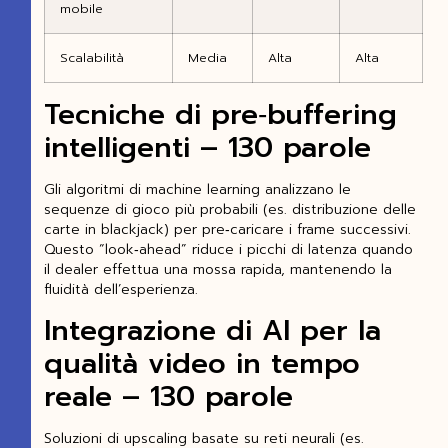
mobile
Scalabilità
Media
Alta
Alta
Tecniche di pre‑buffering
intelligenti – 130 parole
Gli algoritmi di machine learning analizzano le
sequenze di gioco più probabili (es. distribuzione delle
carte in blackjack) per pre‑caricare i frame successivi.
Questo “look‑ahead” riduce i picchi di latenza quando
il dealer effettua una mossa rapida, mantenendo la
fluidità dell’esperienza.
Integrazione di AI per la
qualità video in tempo
reale – 130 parole
Soluzioni di upscaling basate su reti neurali (es.