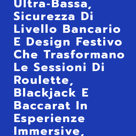
Ultra‑Bassa,
Sicurezza Di
Livello Bancario
E Design Festivo
Che Trasformano
Le Sessioni Di
Roulette,
Blackjack E
Baccarat In
Esperienze
Immersive,