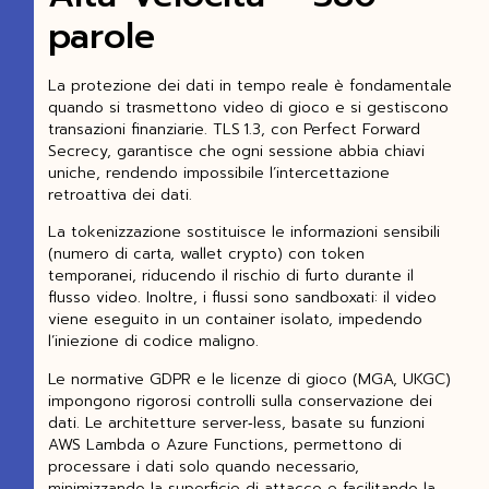
parole
La protezione dei dati in tempo reale è fondamentale
quando si trasmettono video di gioco e si gestiscono
transazioni finanziarie. TLS 1.3, con Perfect Forward
Secrecy, garantisce che ogni sessione abbia chiavi
uniche, rendendo impossibile l’intercettazione
retroattiva dei dati.
La tokenizzazione sostituisce le informazioni sensibili
(numero di carta, wallet crypto) con token
temporanei, riducendo il rischio di furto durante il
flusso video. Inoltre, i flussi sono sandboxati: il video
viene eseguito in un container isolato, impedendo
l’iniezione di codice maligno.
Le normative GDPR e le licenze di gioco (MGA, UKGC)
impongono rigorosi controlli sulla conservazione dei
dati. Le architetture server‑less, basate su funzioni
AWS Lambda o Azure Functions, permettono di
processare i dati solo quando necessario,
minimizzando la superficie di attacco e facilitando la