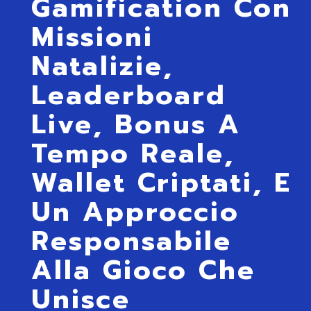
Gamification Con
Missioni
Natalizie,
Leaderboard
Live, Bonus A
Tempo Reale,
Wallet Criptati, E
Un Approccio
Responsabile
Alla Gioco Che
Unisce