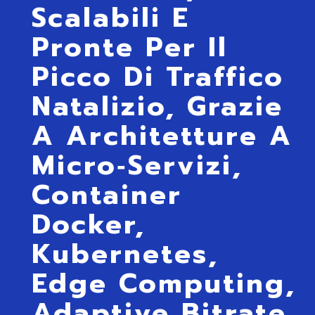
Scalabili E
Pronte Per Il
Picco Di Traffico
Natalizio, Grazie
A Architetture A
Micro‑Servizi,
Container
Docker,
Kubernetes,
Edge Computing,
Adaptive Bitrate,