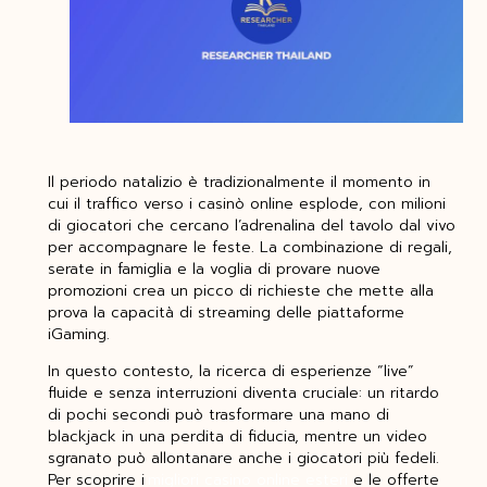
Il periodo natalizio è tradizionalmente il momento in
cui il traffico verso i casinò online esplode, con milioni
di giocatori che cercano l’adrenalina del tavolo dal vivo
per accompagnare le feste. La combinazione di regali,
serate in famiglia e la voglia di provare nuove
promozioni crea un picco di richieste che mette alla
prova la capacità di streaming delle piattaforme
iGaming.
In questo contesto, la ricerca di esperienze “live”
fluide e senza interruzioni diventa cruciale: un ritardo
di pochi secondi può trasformare una mano di
blackjack in una perdita di fiducia, mentre un video
sgranato può allontanare anche i giocatori più fedeli.
Per scoprire i
migliori casino online esteri
e le offerte