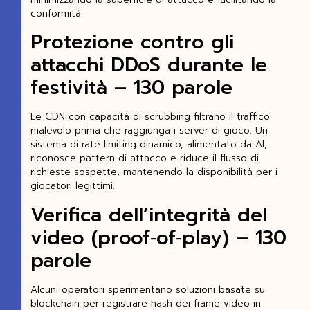
conformità.
Protezione contro gli
attacchi DDoS durante le
festività – 130 parole
Le CDN con capacità di scrubbing filtrano il traffico
malevolo prima che raggiunga i server di gioco. Un
sistema di rate‑limiting dinamico, alimentato da AI,
riconosce pattern di attacco e riduce il flusso di
richieste sospette, mantenendo la disponibilità per i
giocatori legittimi.
Verifica dell’integrità del
video (proof‑of‑play) – 130
parole
Alcuni operatori sperimentano soluzioni basate su
blockchain per registrare hash dei frame video in