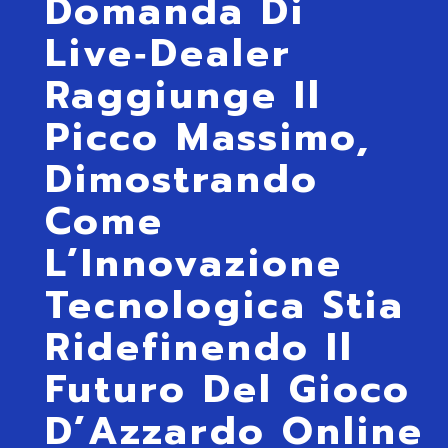
Domanda Di
Live‑Dealer
Raggiunge Il
Picco Massimo,
Dimostrando
Come
L’Innovazione
Tecnologica Stia
Ridefinendo Il
Futuro Del Gioco
D’Azzardo Online