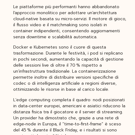
Le piattaforme più performanti hanno abbandonato
l’approccio monolitico per adottare un’architettura
cloud‑native basata su micro‑servizi. Il motore di gioco,
il flusso video e il matchmaking sono isolati in
container indipendenti, consentendo aggiornamenti
senza downtime e scalabilità automatica.
Docker e Kubernetes sono il cuore di questa
trasformazione. Durante le festività, i pod si replicano
in pochi secondi, aumentando la capacità di gestione
delle sessioni live di oltre il 70 % rispetto a
un’infrastruttura tradizionale. La containerizzazione
permette inoltre di distribuire versioni specifiche di
codec o di intelligenza artificiale a regioni diverse,
ottimizzando le risorse in base al carico locale.
L’edge computing completa il quadro: nodi posizionati
in data‑center europei, americani e asiatici riducono la
distanza fisica tra il giocatore e il server di streaming.
Un provider ha dimostrato che, grazie a una rete di
edge‑node in Europa, il “time‑to‑first‑frame” è sceso
del 45 % durante il Black Friday, e i risultati si sono