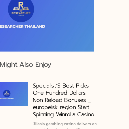
Might Also Enjoy
Specialist’S Best Picks
One Hundred Dollars
Non Reload Bonuses _
europeisk region Start
Spinning Winrolla Casino
Jiliasia gambling casino delivers an