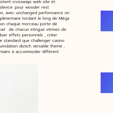
istent crossways web site et
 device .pour wooder rest
tion, avec unchanged performance on
mplimentaire tordant le long de Méga
tion chaque morceau porte de
l . de chacun intrigue vitrines de
iser effets personnels , créer
re standard que challenger casino
umulation distich versatile theme ,
ountains à accommoder différent