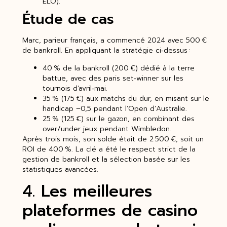
ELO).
Étude de cas
Marc, parieur français, a commencé 2024 avec 500 €
de bankroll. En appliquant la stratégie ci‑dessus :
40 % de la bankroll (200 €) dédié à la terre
battue, avec des paris set‑winner sur les
tournois d’avril‑mai.
35 % (175 €) aux matchs du dur, en misant sur le
handicap –0,5 pendant l’Open d’Australie.
25 % (125 €) sur le gazon, en combinant des
over/under jeux pendant Wimbledon.
Après trois mois, son solde était de 2 500 €, soit un
ROI de 400 %. La clé a été le respect strict de la
gestion de bankroll et la sélection basée sur les
statistiques avancées.
4. Les meilleures
plateformes de casino