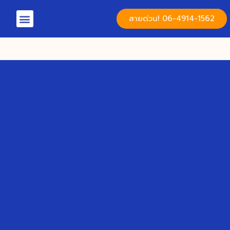
สายด่วน! 06-4914-1562