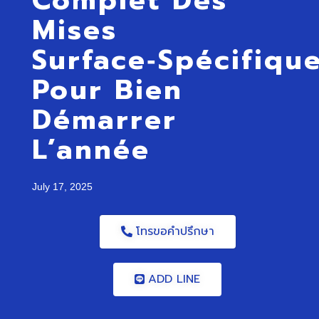
Complet Des
Mises
Surface‑spécifiqu
Pour Bien
Démarrer
L’année
July 17, 2025
โทรขอคำปรึกษา
ADD LINE