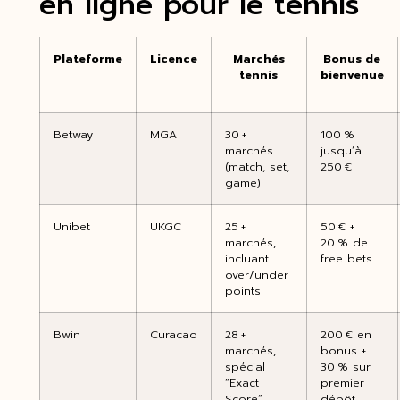
en ligne pour le tennis
Plateforme
Licence
Marchés
Bonus de
tennis
bienvenue
Betway
MGA
30 +
100 %
marchés
jusqu’à
(match, set,
250 €
game)
Unibet
UKGC
25 +
50 € +
marchés,
20 % de
incluant
free bets
over/under
points
Bwin
Curacao
28 +
200 € en
marchés,
bonus +
spécial
30 % sur
“Exact
premier
Score”
dépôt