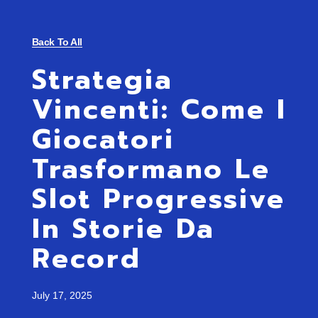
Back To All
Strategia
Vincenti: Come I
Giocatori
Trasformano Le
Slot Progressive
In Storie Da
Record
July 17, 2025