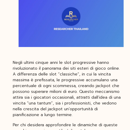
Negli ultimi cinque anni le slot progressive hanno
rivoluzionato il panorama dei siti esteri di gioco online.
A differenza delle slot “classiche”, in cui la vincita
massima è prefissata, le progressive accumulano una
percentuale di ogni scommessa, creando jackpot che
possono superare milioni di euro. Questo meccanismo
attira sia i giocatori occasionali, attratti dall’idea di una
vincita “una tantum”, sia i professionisti, che vedono
nella crescita del jackpot un’opportunità di
pianificazione a lungo termine.
Per chi desidera approfondire le dinamiche di queste