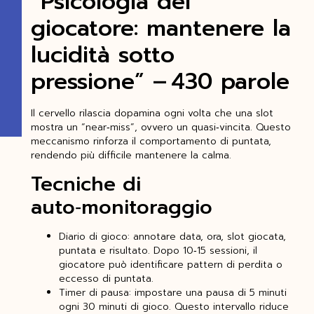
“Psicologia del
giocatore: mantenere la
lucidità sotto
pressione” – 430 parole
Il cervello rilascia dopamina ogni volta che una slot
mostra un “near‑miss”, ovvero un quasi‑vincita. Questo
meccanismo rinforza il comportamento di puntata,
rendendo più difficile mantenere la calma.
Tecniche di
auto‑monitoraggio
Diario di gioco: annotare data, ora, slot giocata,
puntata e risultato. Dopo 10‑15 sessioni, il
giocatore può identificare pattern di perdita o
eccesso di puntata.
Timer di pausa: impostare una pausa di 5 minuti
ogni 30 minuti di gioco. Questo intervallo riduce