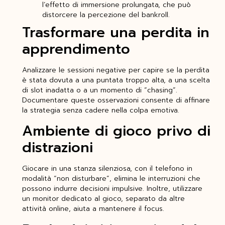
l’effetto di immersione prolungata, che può
distorcere la percezione del bankroll.
Trasformare una perdita in
apprendimento
Analizzare le sessioni negative per capire se la perdita
è stata dovuta a una puntata troppo alta, a una scelta
di slot inadatta o a un momento di “chasing”.
Documentare queste osservazioni consente di affinare
la strategia senza cadere nella colpa emotiva.
Ambiente di gioco privo di
distrazioni
Giocare in una stanza silenziosa, con il telefono in
modalità “non disturbare”, elimina le interruzioni che
possono indurre decisioni impulsive. Inoltre, utilizzare
un monitor dedicato al gioco, separato da altre
attività online, aiuta a mantenere il focus.