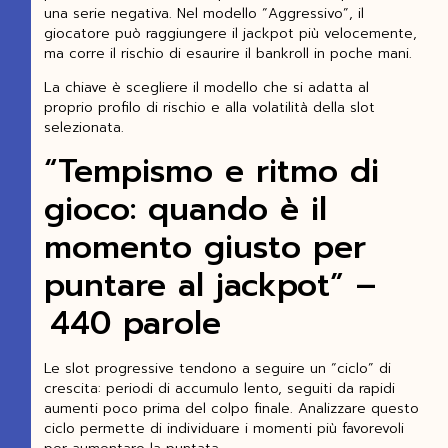
una serie negativa. Nel modello “Aggressivo”, il
giocatore può raggiungere il jackpot più velocemente,
ma corre il rischio di esaurire il bankroll in poche mani.
La chiave è scegliere il modello che si adatta al
proprio profilo di rischio e alla volatilità della slot
selezionata.
“Tempismo e ritmo di
gioco: quando è il
momento giusto per
puntare al jackpot” –
440 parole
Le slot progressive tendono a seguire un “ciclo” di
crescita: periodi di accumulo lento, seguiti da rapidi
aumenti poco prima del colpo finale. Analizzare questo
ciclo permette di individuare i momenti più favorevoli