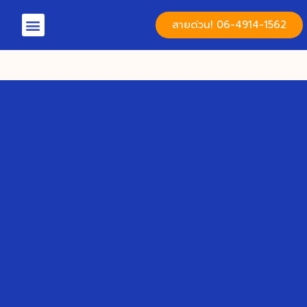
สายด่วน! 06-4914-1562