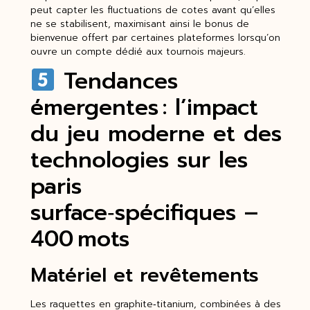
peut capter les fluctuations de cotes avant qu’elles
ne se stabilisent, maximisant ainsi le bonus de
bienvenue offert par certaines plateformes lorsqu’on
ouvre un compte dédié aux tournois majeurs.
Tendances
émergentes : l’impact
du jeu moderne et des
technologies sur les
paris
surface‑spécifiques –
400 mots
Matériel et revêtements
Les raquettes en graphite‑titanium, combinées à des