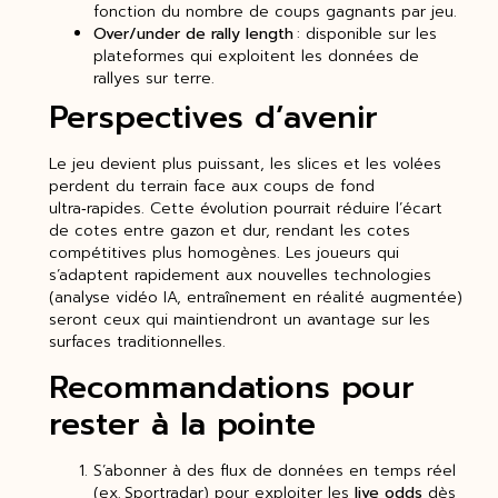
fonction du nombre de coups gagnants par jeu.
Over/under de rally length
: disponible sur les
plateformes qui exploitent les données de
rallyes sur terre.
Perspectives d’avenir
Le jeu devient plus puissant, les slices et les volées
perdent du terrain face aux coups de fond
ultra‑rapides. Cette évolution pourrait réduire l’écart
de cotes entre gazon et dur, rendant les cotes
compétitives plus homogènes. Les joueurs qui
s’adaptent rapidement aux nouvelles technologies
(analyse vidéo IA, entraînement en réalité augmentée)
seront ceux qui maintiendront un avantage sur les
surfaces traditionnelles.
Recommandations pour
rester à la pointe
S’abonner à des flux de données en temps réel
(ex. Sportradar) pour exploiter les
live odds
dès