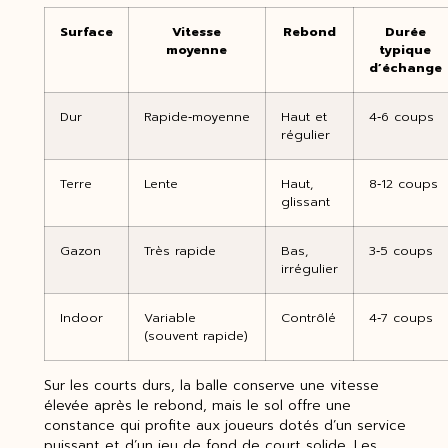
Surface
Vitesse
Rebond
Durée
moyenne
typique
d’échange
Dur
Rapide‑moyenne
Haut et
4‑6 coups
régulier
Terre
Lente
Haut,
8‑12 coups
glissant
Gazon
Très rapide
Bas,
3‑5 coups
irrégulier
Indoor
Variable
Contrôlé
4‑7 coups
(souvent rapide)
Sur les courts durs, la balle conserve une vitesse
élevée après le rebond, mais le sol offre une
constance qui profite aux joueurs dotés d’un service
puissant et d’un jeu de fond de court solide. Les