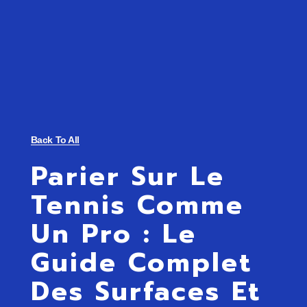
Back To All
Parier Sur Le
Tennis Comme
Un Pro : Le
Guide Complet
Des Surfaces Et