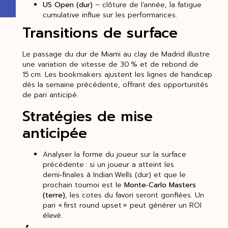
US Open (dur)
– clôture de l’année, la fatigue
cumulative influe sur les performances.
Transitions de surface
Le passage du dur de Miami au clay de Madrid illustre
une variation de vitesse de 30 % et de rebond de
15 cm. Les bookmakers ajustent les lignes de handicap
dès la semaine précédente, offrant des opportunités
de pari anticipé.
Stratégies de mise
anticipée
Analyser la forme du joueur sur la surface
précédente : si un joueur a atteint les
demi‑finales à Indian Wells (dur) et que le
prochain tournoi est le
Monte‑Carlo Masters
(terre)
, les cotes du favori seront gonflées. Un
pari « first round upset » peut générer un ROI
élevé.