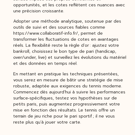
opportunités, et les cotes reflètent ces nuances avec
une précision croissante.
Adopter une méthode analytique, soutenue par des
outils de suivi et des sources fiables comme
https://www.collaboratif-info.fr/, permet de
transformer les fluctuations de cotes en avantages
réels. La flexibilité reste la règle d’or : ajustez votre
bankroll, choisissez le bon type de pari (handicap,
over/under, live) et surveillez les évolutions du matériel
et des données en temps réel.
En mettant en pratique les techniques présentées,
vous serez en mesure de bâtir une stratégie de mise
robuste, adaptée aux exigences du tennis moderne.
Commencez dès aujourd’hui à suivre les performances
surface‑spécifiques, testez vos hypothèses sur de
petits paris, puis augmentez progressivement votre
mise en fonction des résultats. Le tennis offre un
terrain de jeu riche pour le pari sportif ; il ne vous
reste plus qu’à jouer votre carte.