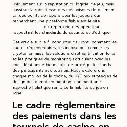
uniquement sur la réputation du logiciel de jeu, mais
aussi sur la robustesse des mécanismes de paiement.
Un des points de repère pour les joueurs qui
recherchent une plateforme fiable est le site
meilleur
casino en ligne
, qui répertorie des opérateurs
respectant les standards de sécurité et d’éthique.
Cet article suit le fil conducteur suivant : comment les
cadres réglementaires, les innovations comme les
cryptomonnaies, les solutions d’authentification forte
et les pratiques de monitoring s’articulent avec les
considérations éthiques afin de protéger les fonds
des participants aux tournois. Nous explorerons
chaque maillon de la chaîne, du KYC aux stratégies de
design de tournoi, en montrant comment une
approche holistique renforce la fiabilité du jeu en
ligne.
Le cadre réglementaire
des paiements dans les
tournois de casino en