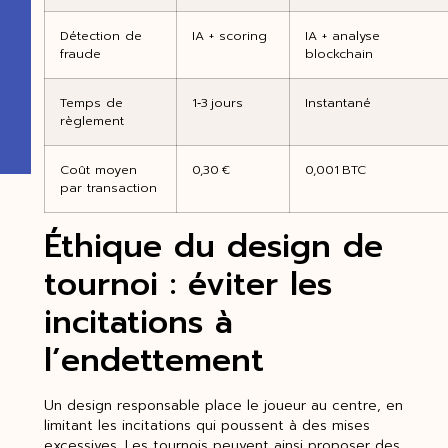
Détection de
IA + scoring
IA + analyse
fraude
blockchain
Temps de
1‑3 jours
Instantané
règlement
Coût moyen
0,30 €
0,001 BTC
par transaction
Éthique du design de
tournoi : éviter les
incitations à
l’endettement
Un design responsable place le joueur au centre, en
limitant les incitations qui poussent à des mises
excessives. Les tournois peuvent ainsi proposer des