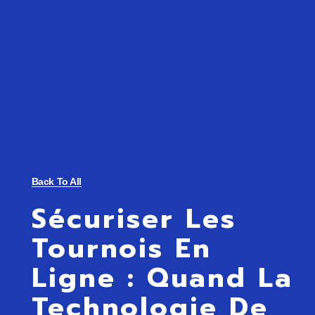
Back To All
Sécuriser Les
Tournois En
Ligne : Quand La
Technologie De